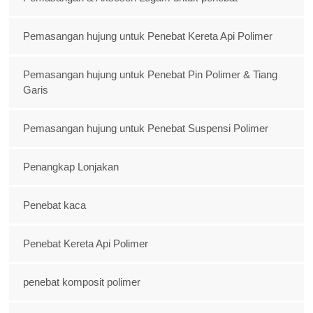
Pemasangan hujung untuk Penebat Kereta Api Polimer
Pemasangan hujung untuk Penebat Pin Polimer & Tiang
Garis
Pemasangan hujung untuk Penebat Suspensi Polimer
Penangkap Lonjakan
Penebat kaca
Penebat Kereta Api Polimer
penebat komposit polimer