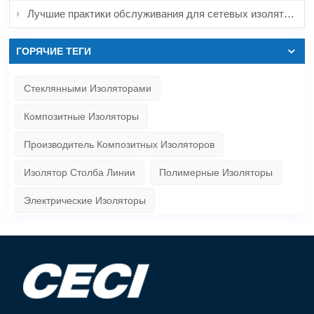
Лучшие практики обслуживания для сетевых изоляторов: обеспечение долговечности и надежности
ГОРЯЧИЕ ТЕГИ
Стеклянными Изоляторами
Композитные Изоляторы
Производитель Композитных Изоляторов
Изолятор Столба Линии
Полимерные Изоляторы
Электрические Изоляторы