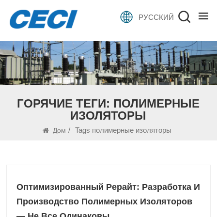
РУССКИЙ
ГОРЯЧИЕ ТЕГИ: ПОЛИМЕРНЫЕ
ИЗОЛЯТОРЫ
/
Tags полимерные изоляторы
Дом
Оптимизированный Рерайт: Разработка И
Производство Полимерных Изоляторов
— Не Все Одинаковы