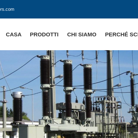
ors.com
CASA
PRODOTTI
CHI SIAMO
PERCHÉ SC