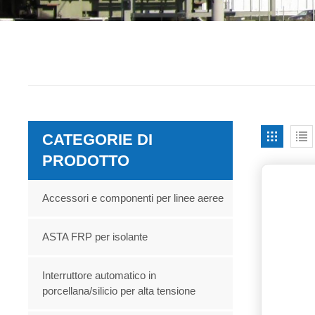
CATEGORIE DI
PRODOTTO
Accessori e componenti per linee aeree
ASTA FRP per isolante
Interruttore automatico in
porcellana/silicio per alta tensione