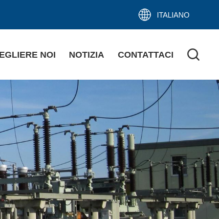
ITALIANO
EGLIERE NOI
NOTIZIA
CONTATTACI