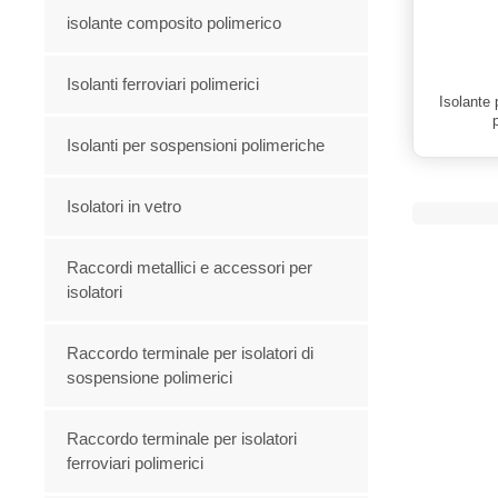
isolante composito polimerico
Isolanti ferroviari polimerici
Isolante 
Isolanti per sospensioni polimeriche
Isolatori in vetro
Raccordi metallici e accessori per
isolatori
Raccordo terminale per isolatori di
sospensione polimerici
Raccordo terminale per isolatori
ferroviari polimerici