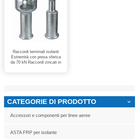
Raccordi terminali isolanti
Estremità con presa sferica
da 70 kN Raccordi zincati in
acciaio forgiato
CATEGORIE DI PRODOTTO
Accessori e componenti per linee aeree
ASTA FRP per isolante