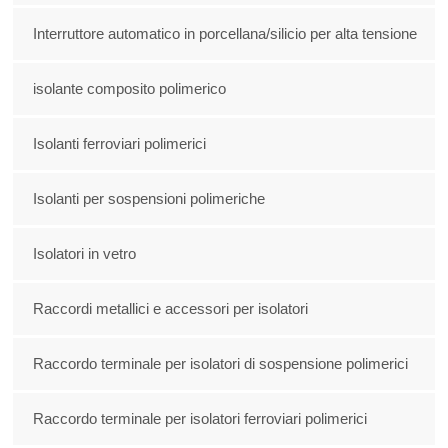
Interruttore automatico in porcellana/silicio per alta tensione
isolante composito polimerico
Isolanti ferroviari polimerici
Isolanti per sospensioni polimeriche
Isolatori in vetro
Raccordi metallici e accessori per isolatori
Raccordo terminale per isolatori di sospensione polimerici
Raccordo terminale per isolatori ferroviari polimerici