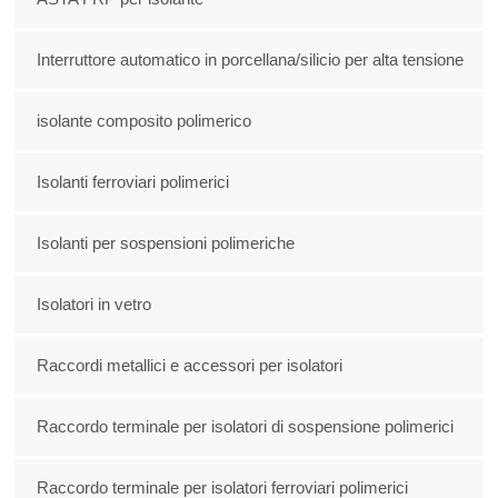
Interruttore automatico in porcellana/silicio per alta tensione
isolante composito polimerico
Isolanti ferroviari polimerici
Isolanti per sospensioni polimeriche
Isolatori in vetro
Raccordi metallici e accessori per isolatori
Raccordo terminale per isolatori di sospensione polimerici
Raccordo terminale per isolatori ferroviari polimerici