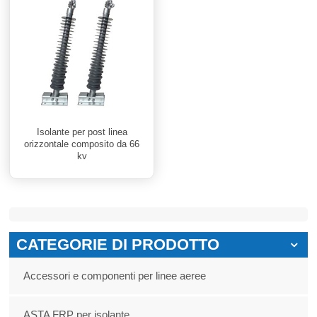
Isolante per post linea
orizzontale composito da 66
kv
CATEGORIE DI PRODOTTO
Accessori e componenti per linee aeree
ASTA FRP per isolante