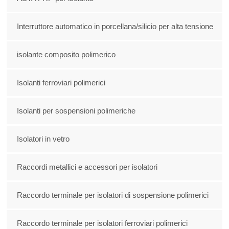
Interruttore automatico in porcellana/silicio per alta tensione
isolante composito polimerico
Isolanti ferroviari polimerici
Isolanti per sospensioni polimeriche
Isolatori in vetro
Raccordi metallici e accessori per isolatori
Raccordo terminale per isolatori di sospensione polimerici
Raccordo terminale per isolatori ferroviari polimerici