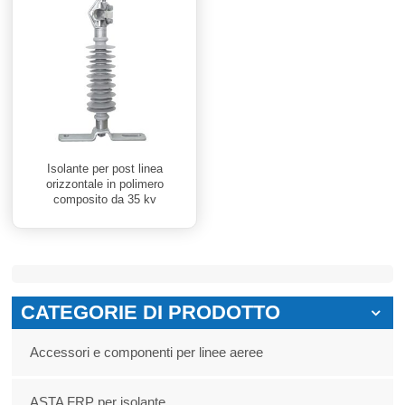
Isolante per post linea
orizzontale in polimero
composito da 35 kv
CATEGORIE DI PRODOTTO
Accessori e componenti per linee aeree
ASTA FRP per isolante