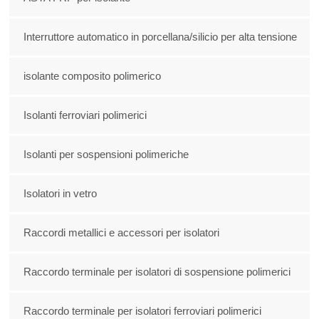
Interruttore automatico in porcellana/silicio per alta tensione
isolante composito polimerico
Isolanti ferroviari polimerici
Isolanti per sospensioni polimeriche
Isolatori in vetro
Raccordi metallici e accessori per isolatori
Raccordo terminale per isolatori di sospensione polimerici
Raccordo terminale per isolatori ferroviari polimerici