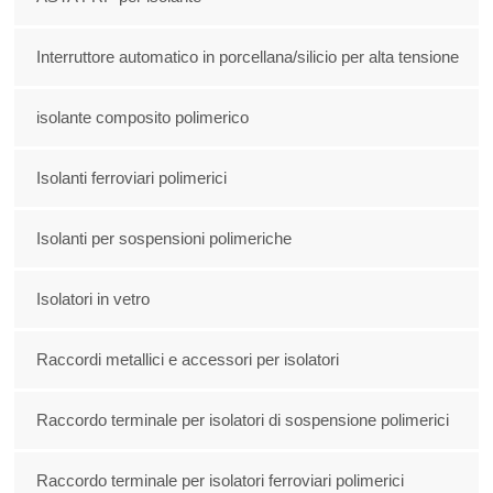
Interruttore automatico in porcellana/silicio per alta tensione
isolante composito polimerico
Isolanti ferroviari polimerici
Isolanti per sospensioni polimeriche
Isolatori in vetro
Raccordi metallici e accessori per isolatori
Raccordo terminale per isolatori di sospensione polimerici
Raccordo terminale per isolatori ferroviari polimerici