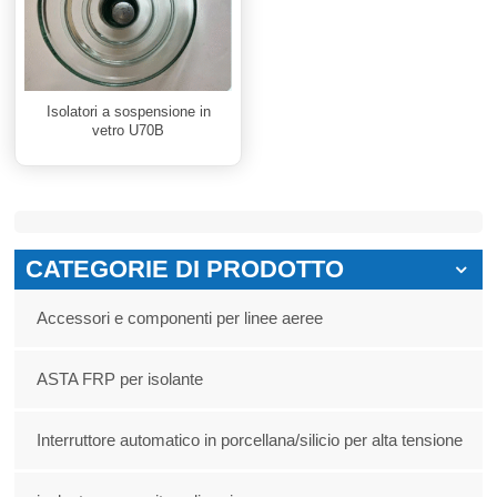
Isolatori a sospensione in
vetro U70B
CATEGORIE DI PRODOTTO
Accessori e componenti per linee aeree
ASTA FRP per isolante
Interruttore automatico in porcellana/silicio per alta tensione