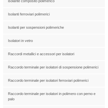
isolante composito polimerico
Isolanti ferroviari polimerici
Isolanti per sospensioni polimeriche
Isolatori in vetro
Raccordi metallici e accessori per isolatori
Raccordo terminale per isolatori di sospensione polimerici
Raccordo terminale per isolatori ferroviari polimerici
Raccordo terminale per isolatori in polimero con perno e
palo