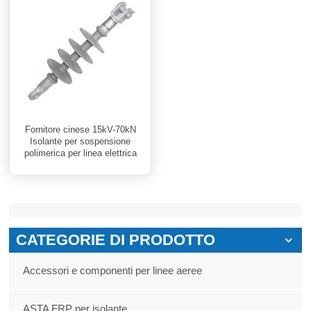
Fornitore cinese 15kV-70kN
Isolante per sospensione
polimerica per linea elettrica
CATEGORIE DI PRODOTTO
Accessori e componenti per linee aeree
ASTA FRP per isolante