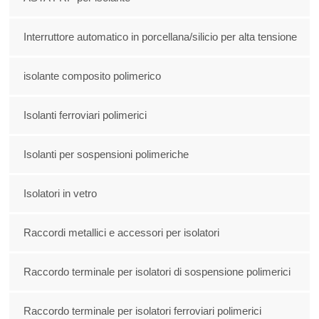
Interruttore automatico in porcellana/silicio per alta tensione
isolante composito polimerico
Isolanti ferroviari polimerici
Isolanti per sospensioni polimeriche
Isolatori in vetro
Raccordi metallici e accessori per isolatori
Raccordo terminale per isolatori di sospensione polimerici
Raccordo terminale per isolatori ferroviari polimerici