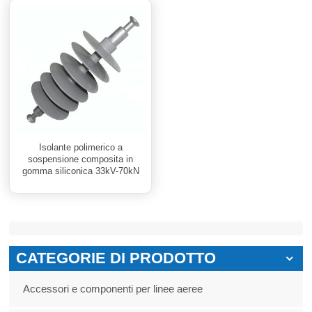
Isolante polimerico a
sospensione composita in
gomma siliconica 33kV-70kN
CATEGORIE DI PRODOTTO
Accessori e componenti per linee aeree