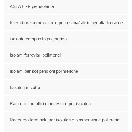
ASTA FRP per isolante
Interruttore automatico in porcellana/silicio per alta tensione
isolante composito polimerico
Isolanti ferroviari polimerici
Isolanti per sospensioni polimeriche
Isolatori in vetro
Raccordi metallici e accessori per isolatori
Raccordo terminale per isolatori di sospensione polimerici