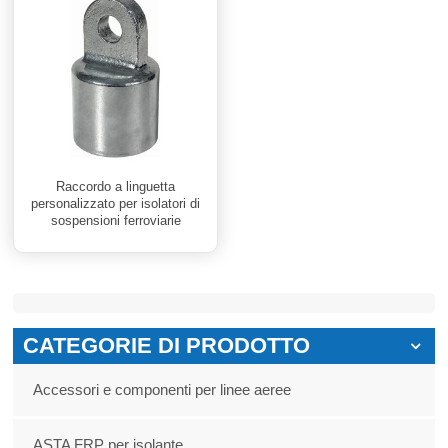
Raccordo a linguetta
personalizzato per isolatori di
sospensioni ferroviarie
CATEGORIE DI PRODOTTO
Accessori e componenti per linee aeree
ASTA FRP per isolante