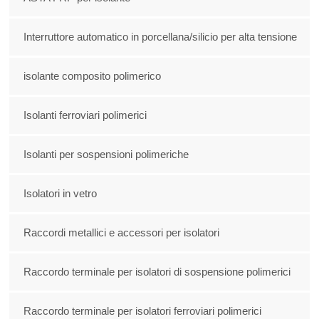
Interruttore automatico in porcellana/silicio per alta tensione
isolante composito polimerico
Isolanti ferroviari polimerici
Isolanti per sospensioni polimeriche
Isolatori in vetro
Raccordi metallici e accessori per isolatori
Raccordo terminale per isolatori di sospensione polimerici
Raccordo terminale per isolatori ferroviari polimerici