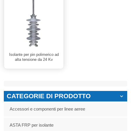
Isolante per pin polimerico ad
alta tensione da 24 Kv
CATEGORIE DI PRODOTTO
Accessori e componenti per linee aeree
ASTA FRP per isolante