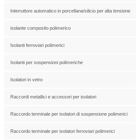
Interruttore automatico in porcellana/silicio per alta tensione
isolante composito polimerico
Isolanti ferroviari polimerici
Isolanti per sospensioni polimeriche
Isolatori in vetro
Raccordi metallici e accessori per isolatori
Raccordo terminale per isolatori di sospensione polimerici
Raccordo terminale per isolatori ferroviari polimerici