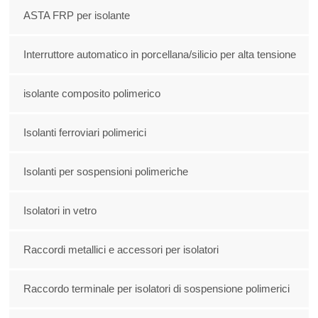
ASTA FRP per isolante
Interruttore automatico in porcellana/silicio per alta tensione
isolante composito polimerico
Isolanti ferroviari polimerici
Isolanti per sospensioni polimeriche
Isolatori in vetro
Raccordi metallici e accessori per isolatori
Raccordo terminale per isolatori di sospensione polimerici