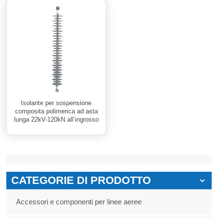
Isolante per sospensione
composita polimerica ad asta
lunga 22kV-120kN all’ingrosso
CATEGORIE DI PRODOTTO
Accessori e componenti per linee aeree