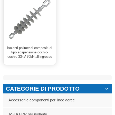
Isolanti polimerici compositi di
tipo sospensione occhio-
occhio 33kV-70kN all’ingrosso
CATEGORIE DI PRODOTTO
Accessori e componenti per linee aeree
ASTA FRP per isolante