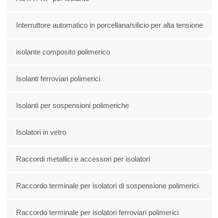
Interruttore automatico in porcellana/silicio per alta tensione
isolante composito polimerico
Isolanti ferroviari polimerici
Isolanti per sospensioni polimeriche
Isolatori in vetro
Raccordi metallici e accessori per isolatori
Raccordo terminale per isolatori di sospensione polimerici
Raccordo terminale per isolatori ferroviari polimerici