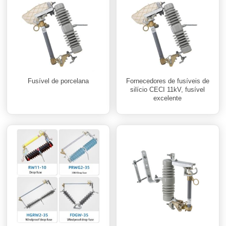
Fusível de porcelana
Fornecedores de fusíveis de
silício CECI 11kV, fusível
excelente