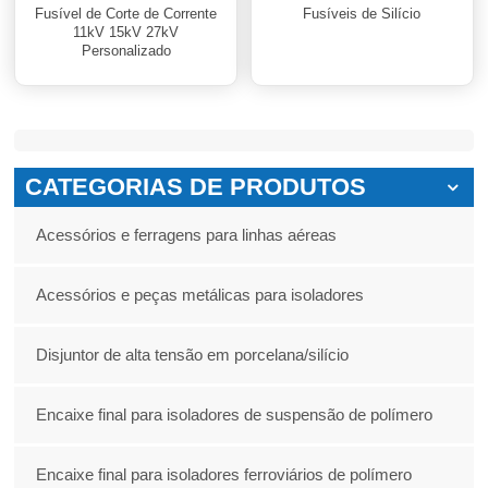
Fusível de Corte de Corrente
Fusíveis de Silício
11kV 15kV 27kV
Personalizado
CATEGORIAS DE PRODUTOS
Acessórios e ferragens para linhas aéreas
Acessórios e peças metálicas para isoladores
Disjuntor de alta tensão em porcelana/silício
Encaixe final para isoladores de suspensão de polímero
Encaixe final para isoladores ferroviários de polímero