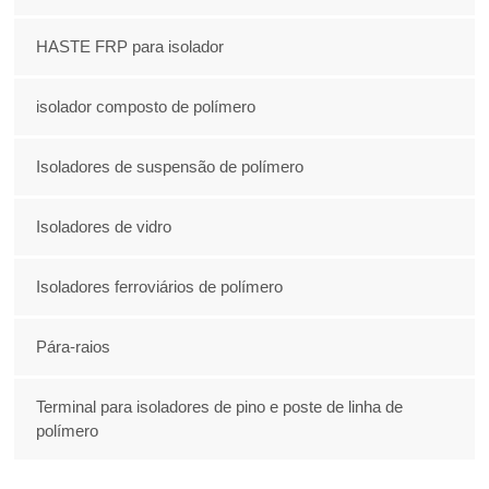
HASTE FRP para isolador
isolador composto de polímero
Isoladores de suspensão de polímero
Isoladores de vidro
Isoladores ferroviários de polímero
Pára-raios
Terminal para isoladores de pino e poste de linha de
polímero