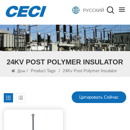
РУССКИЙ
24KV POST POLYMER INSULATOR
/
Product Tags
/
24Kv Post Polymer Insulator
Дом
Цитировать Сейчас