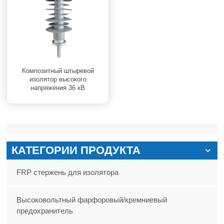
Композитный штыревой
изолятор высокого
напряжения 36 кВ
КАТЕГОРИИ ПРОДУКТА
FRP стержень для изолятора
Высоковольтный фарфоровый/кремниевый
предохранитель