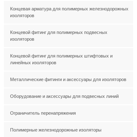
Концевая арматура для полимерных железнодорожных
изоляторов
Концевой фитинг для полимерных подвесных
изоляторов
Концевой фитинг для полимерных штифтовых и
линейных изоляторов
Металлические фитинги и аксессуары для изоляторов
Оборудование и аксессуары для подвесных линий
Ограничитель перенапряжения
Полимерные железнодорожные изоляторы