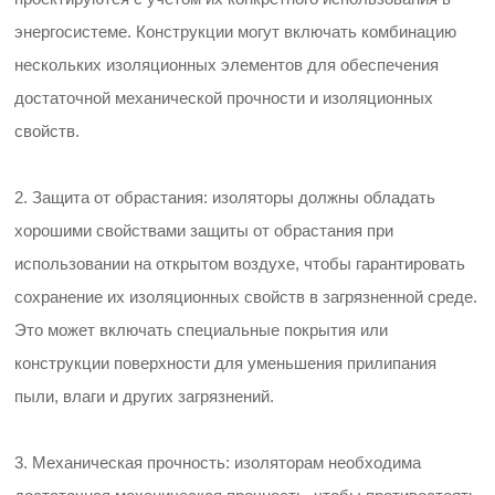
энергосистеме. Конструкции могут включать комбинацию
нескольких изоляционных элементов для обеспечения
достаточной механической прочности и изоляционных
свойств.
2. Защита от обрастания: изоляторы должны обладать
хорошими свойствами защиты от обрастания при
использовании на открытом воздухе, чтобы гарантировать
сохранение их изоляционных свойств в загрязненной среде.
Это может включать специальные покрытия или
конструкции поверхности для уменьшения прилипания
пыли, влаги и других загрязнений.
3. Механическая прочность: изоляторам необходима