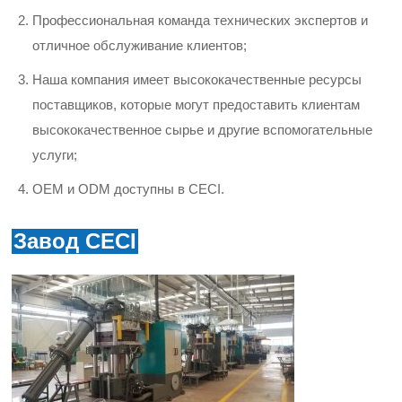
Профессиональная команда технических экспертов и
отличное обслуживание клиентов;
Наша компания имеет высококачественные ресурсы
поставщиков, которые могут предоставить клиентам
высококачественное сырье и другие вспомогательные
услуги;
OEM и ODM доступны в CECI.
Завод CECI