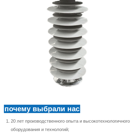
почему выбрали нас
20 лет производственного опыта и высокотехнологичного
оборудования и технологий;