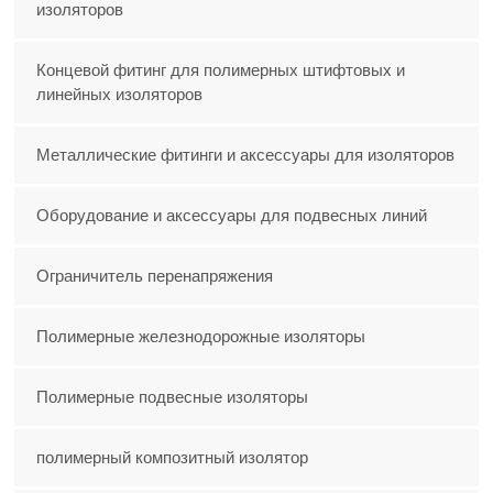
изоляторов
Концевой фитинг для полимерных штифтовых и
линейных изоляторов
Металлические фитинги и аксессуары для изоляторов
Оборудование и аксессуары для подвесных линий
Ограничитель перенапряжения
Полимерные железнодорожные изоляторы
Полимерные подвесные изоляторы
полимерный композитный изолятор