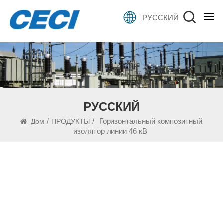
РУССКИЙ
РУССКИЙ
/
/
Горизонтальный композитный
Дом
ПРОДУКТЫ
изолятор линии 46 кВ