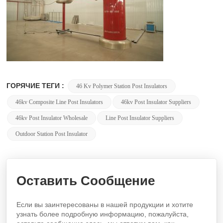
ГОРЯЧИЕ ТЕГИ :
46 Kv Polymer Station Post Insulators
46kv Composite Line Post Insulators
46kv Post Insulator Suppliers
46kv Post Insulator Wholesale
Line Post Insulator Suppliers
Outdoor Station Post Insulator
Оставить Сообщение
Если вы заинтересованы в нашей продукции и хотите
узнать более подробную информацию, пожалуйста,