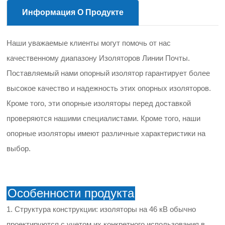
Информация О Продукте
Наши уважаемые клиенты могут помочь от нас
качественному диапазону Изоляторов Линии Почты.
Поставляемый нами опорный изолятор гарантирует более
высокое качество и надежность этих опорных изоляторов.
Кроме того, эти опорные изоляторы перед доставкой
проверяются нашими специалистами. Кроме того, наши
опорные изоляторы имеют различные характеристики на
выбор.
Особенности продукта
1. Структура конструкции: изоляторы на 46 кВ обычно
проектируются с учетом их конкретного использования в