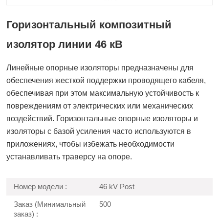
Горизонтальный композитный
изолятор линии 46 кВ
Линейные опорные изоляторы предназначены для
обеспечения жесткой поддержки проводящего кабеля,
обеспечивая при этом максимальную устойчивость к
повреждениям от электрических или механических
воздействий. Горизонтальные опорные изоляторы и
изоляторы с базой усиления часто используются в
приложениях, чтобы избежать необходимости
устанавливать траверсу на опоре.
Номер модели :
46 kV Post
Заказ (Минимальный
500
заказ) :