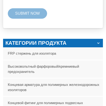
КАТЕГОРИИ ПРОДУКТА
FRP стержень для изолятора
Высоковольтный фарфоровый/кремниевый
предохранитель
Концевая арматура для полимерных железнодорожных
изоляторов
Концевой фитинг для полимерных подвесных