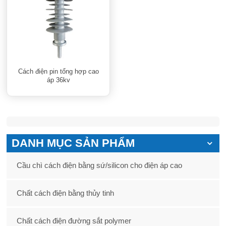
Cách điện pin tổng hợp cao
áp 36kv
DANH MỤC SẢN PHẨM
Cầu chì cách điện bằng sứ/silicon cho điện áp cao
Chất cách điện bằng thủy tinh
Chất cách điện đường sắt polymer