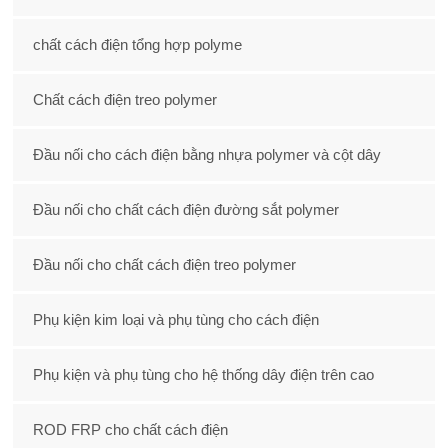
chất cách điện tổng hợp polyme
Chất cách điện treo polymer
Đầu nối cho cách điện bằng nhựa polymer và cột dây
Đầu nối cho chất cách điện đường sắt polymer
Đầu nối cho chất cách điện treo polymer
Phụ kiện kim loại và phụ tùng cho cách điện
Phụ kiện và phụ tùng cho hệ thống dây điện trên cao
ROD FRP cho chất cách điện