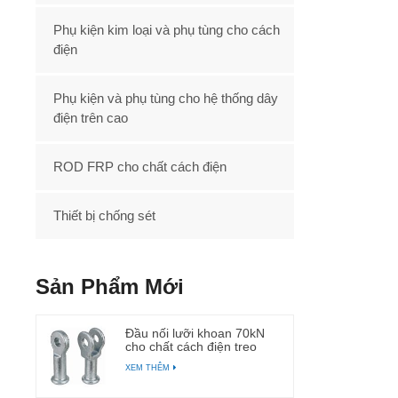
Phụ kiện kim loại và phụ tùng cho cách
điện
Phụ kiện và phụ tùng cho hệ thống dây
điện trên cao
ROD FRP cho chất cách điện
Thiết bị chống sét
Sản Phẩm Mới
Đầu nối lưỡi khoan 70kN
cho chất cách điện treo
polymer
XEM THÊM