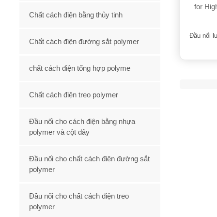
Chất cách điện bằng thủy tinh
Đầu nối l
Chất cách điện đường sắt polymer
chất cách điện tổng hợp polyme
Chất cách điện treo polymer
Đầu nối cho cách điện bằng nhựa
polymer và cột dây
Đầu nối cho chất cách điện đường sắt
polymer
Đầu nối cho chất cách điện treo
polymer