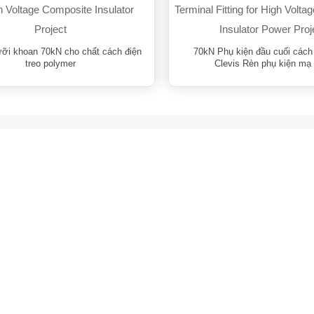
ưỡi khoan 70kN cho chất cách điện
70kN Phụ kiện đầu cuối cách 
treo polymer
Clevis Rèn phụ kiện mạ