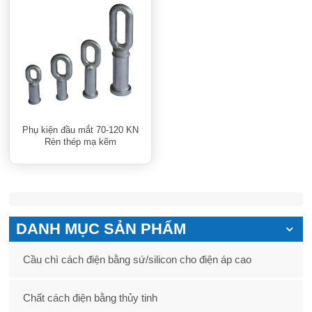
Phụ kiện đầu mắt 70-120 KN
Rèn thép mạ kẽm
DANH MỤC SẢN PHẨM
Cầu chì cách điện bằng sứ/silicon cho điện áp cao
Chất cách điện bằng thủy tinh