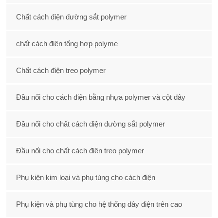
Chất cách điện đường sắt polymer
chất cách điện tổng hợp polyme
Chất cách điện treo polymer
Đầu nối cho cách điện bằng nhựa polymer và cột dây
Đầu nối cho chất cách điện đường sắt polymer
Đầu nối cho chất cách điện treo polymer
Phụ kiện kim loại và phụ tùng cho cách điện
Phụ kiện và phụ tùng cho hệ thống dây điện trên cao