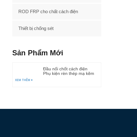
ROD FRP cho chất cách điện
Thiết bị chống sét
Sản Phẩm Mới
Đầu nối chốt cách điện
Phụ kiện rèn thép mạ kẽm
XEM THÊM