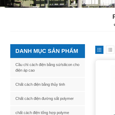
DANH MỤC SẢN PHẨM
Cầu chì cách điện bằng sứ/silicon cho
điện áp cao
Chất cách điện bằng thủy tinh
Chất cách điện đường sắt polymer
chất cách điện tổng hợp polyme