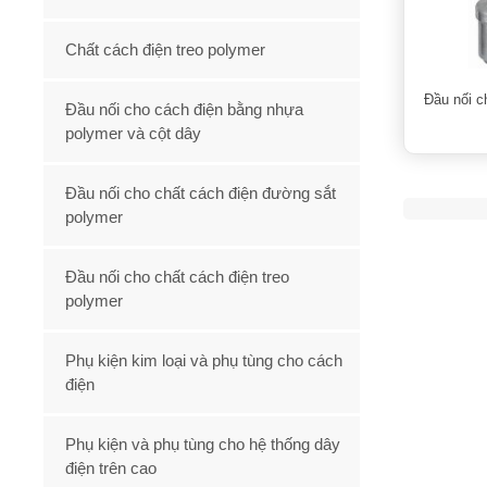
Chất cách điện treo polymer
Đầu nối c
Đầu nối cho cách điện bằng nhựa
polymer và cột dây
Đầu nối cho chất cách điện đường sắt
polymer
Đầu nối cho chất cách điện treo
polymer
Phụ kiện kim loại và phụ tùng cho cách
điện
Phụ kiện và phụ tùng cho hệ thống dây
điện trên cao