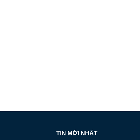
TIN MỚI NHẤT