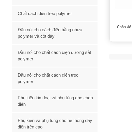
Chất cách điện treo polymer
Chân đế 
Đầu nối cho cách điện bằng nhựa
polymer và cột dây
Đầu nối cho chất cách điện đường sắt
polymer
Đầu nối cho chất cách điện treo
polymer
Phụ kiện kim loại và phụ tùng cho cách
điện
Phụ kiện và phụ tùng cho hệ thống dây
điện trên cao