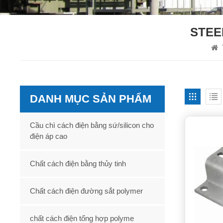
STEE
DANH MỤC SẢN PHẨM
Cầu chì cách điện bằng sứ/silicon cho
điện áp cao
Chất cách điện bằng thủy tinh
Chất cách điện đường sắt polymer
chất cách điện tổng hợp polyme