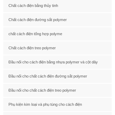
Chất cách điện bằng thủy tinh
Chất cách điện đường sắt polymer
chất cách điện tổng hợp polyme
Chất cách điện treo polymer
Đầu nối cho cách điện bằng nhựa polymer và cột dây
Đầu nối cho chất cách điện đường sắt polymer
Đầu nối cho chất cách điện treo polymer
Phụ kiện kim loại và phụ tùng cho cách điện