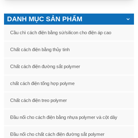
DANH MỤC SẢN PHẨM
Cầu chì cách điện bằng sứ/silicon cho điện áp cao
Chất cách điện bằng thủy tinh
Chất cách điện đường sắt polymer
chất cách điện tổng hợp polyme
Chất cách điện treo polymer
Đầu nối cho cách điện bằng nhựa polymer và cột dây
Đầu nối cho chất cách điện đường sắt polymer