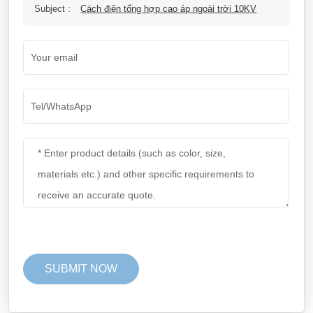
Subject :
Cách điện tổng hợp cao áp ngoài trời 10KV