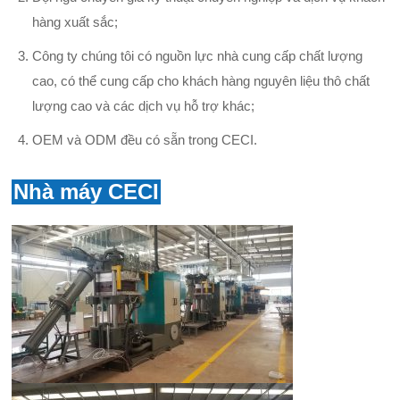
hàng xuất sắc;
Công ty chúng tôi có nguồn lực nhà cung cấp chất lượng
cao, có thể cung cấp cho khách hàng nguyên liệu thô chất
lượng cao và các dịch vụ hỗ trợ khác;
OEM và ODM đều có sẵn trong CECI.
Nhà máy CECI