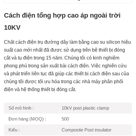
Cách điện tổng hợp cao áp ngoài trời
10KV
Chất cách điện trụ đường dây làm bằng cao su silicon hiệu
suất cao mới nhất đã được sử dụng trên bệ thiết bị đóng
cắt và tụ điện trong 15 năm. Chúng tôi có kinh nghiệm
phong phú trong sản xuất bài cách điện. Việc nghiên cứu
và phát triển liên tục đã giúp các thiết bị cách điện sau của
chúng tôi được tối ưu hóa trong các nhà máy phân phối
điện và hệ thống thiết bị đóng cắt.
Số mô hình :
10kV post plastic clamp
Đơn hàng (MOQ) :
500
Kiểu :
Composite Post insulator