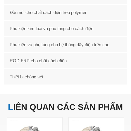
Đầu nối cho chất cách điện treo polymer
Phụ kiện kim loại và phụ tùng cho cách điện
Phụ kiện và phụ tùng cho hệ thống dây điện trên cao
ROD FRP cho chất cách điện
Thiết bị chống sét
LIÊN QUAN
CÁC SẢN PHẨM