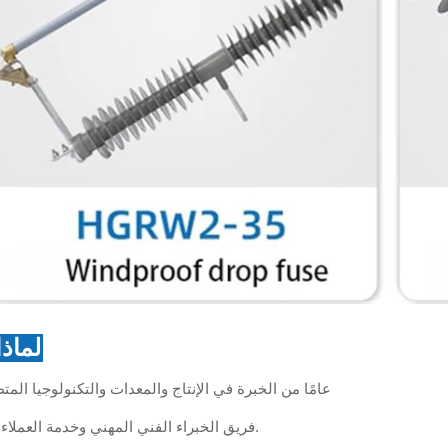
لماذا
20 عامًا من الخبرة في الإنتاج والمعدات والتكنولوجيا المت
فريق الخبراء الفني المهني وخدمة العملاء الممتازة.