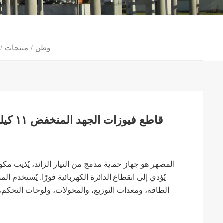
وطن
/
منتجات
/
المصهر هو جهاز حماية مدمج من التيار الزائد، يُذيب مكوناته
يُؤدي إلى انقطاع الدائرة الكهربائية فورًا. يُستخدم
الطاقة، ومعدات التوزيع، والمحولات، ولوحات التحكم