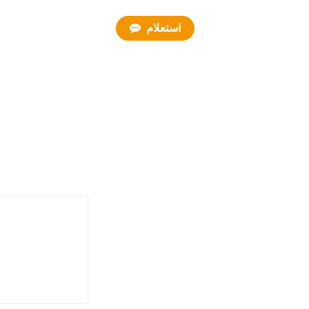
استعلام