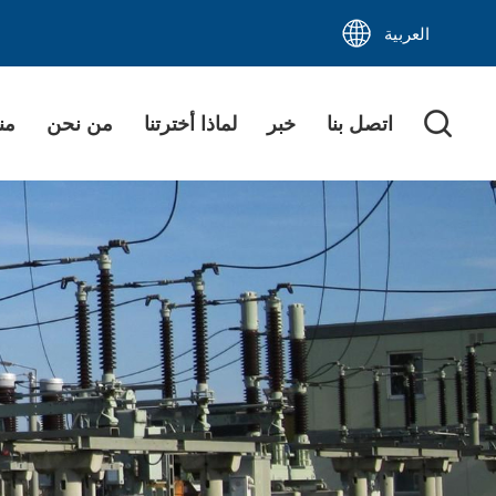
العربية
اتصل بنا
خبر
لماذا أخترتنا
من نحن
من