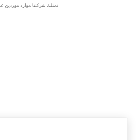
تمتلك شركتنا موارد موردين عال