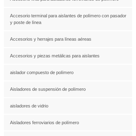
Accesorio terminal para aislantes de polímero con pasador
y poste de línea
Accesorios y herrajes para líneas aéreas
Accesorios y piezas metálicas para aislantes
aislador compuesto de polímero
Aisladores de suspensión de polímero
aisladores de vidrio
Aisladores ferroviarios de polímero