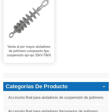
Venta al por mayor aisladores
de polímero compuesto tipo
suspensión ojo-ojo 33kV-70kN
Categorías De Producto
Accesorio final para aisladores de suspensión de polímero
Accesorio final para aisladores ferroviarios de polímero