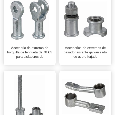
Accesorio de extremo de
Accesorios de extremos de
horquilla de lengüeta de 70 kN
pasador aislante galvanizado
para aisladores de
de acero forjado
suspensión de polímero