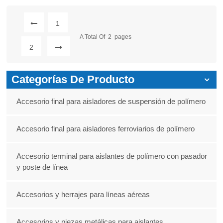
1
A Total Of
2
Pages
2
Categorías De Producto
Accesorio final para aisladores de suspensión de polímero
Accesorio final para aisladores ferroviarios de polímero
Accesorio terminal para aislantes de polímero con pasador
y poste de línea
Accesorios y herrajes para líneas aéreas
Accesorios y piezas metálicas para aislantes