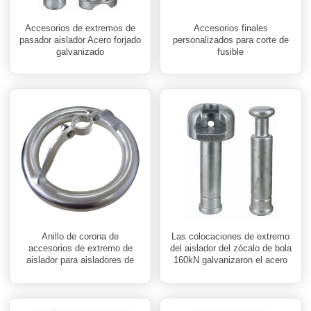
Accesorios de extremos de
Accesorios finales
pasador aislador Acero forjado
personalizados para corte de
galvanizado
fusible
Anillo de corona de
Las colocaciones de extremo
accesorios de extremo de
del aislador del zócalo de bola
aislador para aisladores de
160kN galvanizaron el acero
polímero
forjado