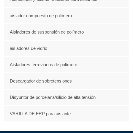
aislador compuesto de polímero
Aisladores de suspensión de polímero
aisladores de vidrio
Aisladores ferroviarios de polímero
Descargador de sobretensiones
Disyuntor de porcelana/silicio de alta tensión
VARILLA DE FRP para aislante