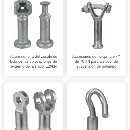
Acero de forja del zócalo de
Accesorios de horquilla en Y
bola de las colocaciones de
de 70 kN para aislador de
extremo del aislador 120kN
suspensión de polímero
galvanizado