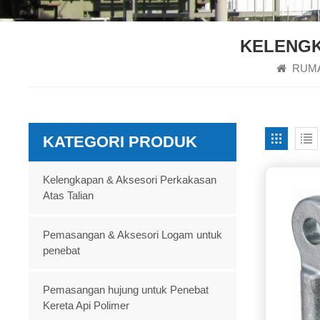
KELENGK
RUM
KATEGORI PRODUK
Kelengkapan & Aksesori Perkakasan
Atas Talian
Pemasangan & Aksesori Logam untuk
penebat
Pemasangan hujung untuk Penebat
Kereta Api Polimer