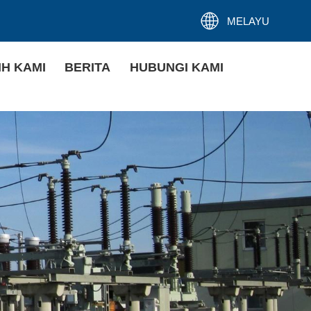
MELAYU
IH KAMI
BERITA
HUBUNGI KAMI