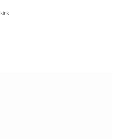
ktrik