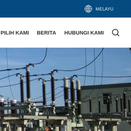
MELAYU
PILIH KAMI
BERITA
HUBUNGI KAMI