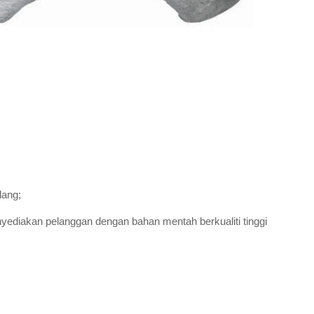
lang;
yediakan pelanggan dengan bahan mentah berkualiti tinggi