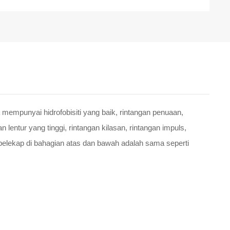
 mempunyai hidrofobisiti yang baik, rintangan penuaan,
lentur yang tinggi, rintangan kilasan, rintangan impuls,
 pelekap di bahagian atas dan bawah adalah sama seperti