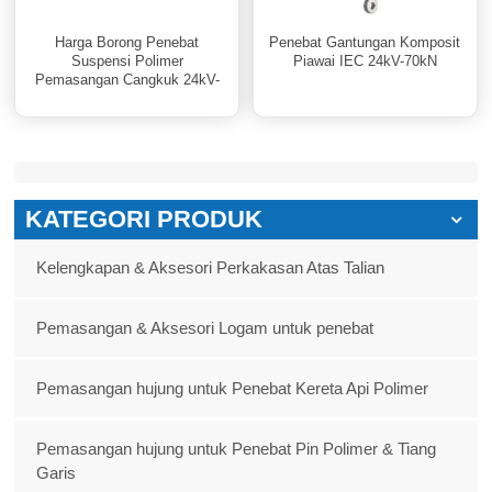
Harga Borong Penebat
Penebat Gantungan Komposit
Suspensi Polimer
Piawai IEC 24kV-70kN
Pemasangan Cangkuk 24kV-
70kN
KATEGORI PRODUK
Kelengkapan & Aksesori Perkakasan Atas Talian
Pemasangan & Aksesori Logam untuk penebat
Pemasangan hujung untuk Penebat Kereta Api Polimer
Pemasangan hujung untuk Penebat Pin Polimer & Tiang
Garis