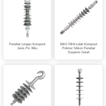
Penebat Lengan Komposit
66kV-70kN-Lidah Komposit
Jenis Pin 36kv
Polimer Silikon Penebat
Suspensi Getah