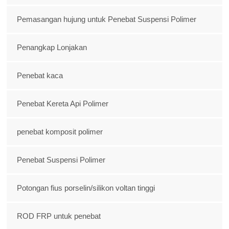
Pemasangan hujung untuk Penebat Suspensi Polimer
Penangkap Lonjakan
Penebat kaca
Penebat Kereta Api Polimer
penebat komposit polimer
Penebat Suspensi Polimer
Potongan fius porselin/silikon voltan tinggi
ROD FRP untuk penebat