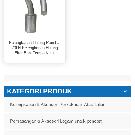
Kelengkapan Hujung Penebat
70kN Kelengkapan Hujung
Ekor Babi Tempa Keluli
Bergalvani
KATEGORI PRODUK
Kelengkapan & Aksesori Perkakasan Atas Talian
Pemasangan & Aksesori Logam untuk penebat