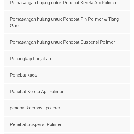
Pemasangan hujung untuk Penebat Kereta Api Polimer
Pemasangan hujung untuk Penebat Pin Polimer & Tiang
Garis
Pemasangan hujung untuk Penebat Suspensi Polimer
Penangkap Lonjakan
Penebat kaca
Penebat Kereta Api Polimer
penebat komposit polimer
Penebat Suspensi Polimer