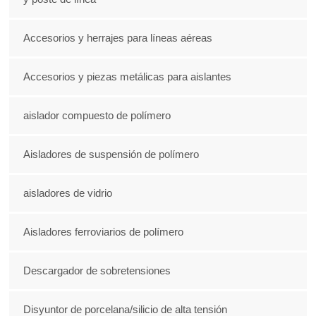
Accesorios y herrajes para líneas aéreas
Accesorios y piezas metálicas para aislantes
aislador compuesto de polímero
Aisladores de suspensión de polímero
aisladores de vidrio
Aisladores ferroviarios de polímero
Descargador de sobretensiones
Disyuntor de porcelana/silicio de alta tensión