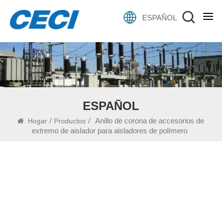
ESPAÑOL
ESPAÑOL
/
/
Anillo de corona de accesorios de
Hogar
Productos
extremo de aislador para aisladores de polímero