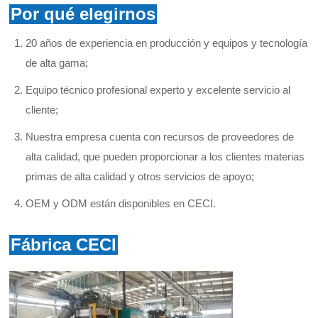
Por qué elegirnos
20 años de experiencia en producción y equipos y tecnología
de alta gama;
Equipo técnico profesional experto y excelente servicio al
cliente;
Nuestra empresa cuenta con recursos de proveedores de
alta calidad, que pueden proporcionar a los clientes materias
primas de alta calidad y otros servicios de apoyo;
OEM y ODM están disponibles en CECI.
Fábrica CECI