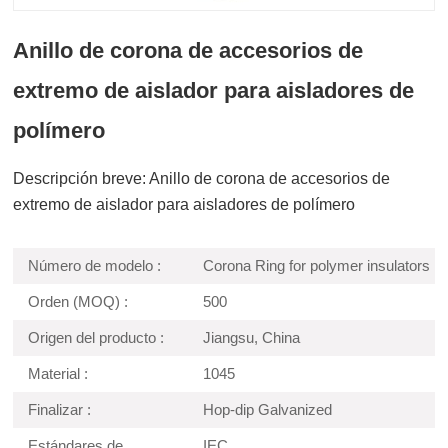
Anillo de corona de accesorios de
extremo de aislador para aisladores de
polímero
Descripción breve: Anillo de corona de accesorios de
extremo de aislador para aisladores de polímero
Número de modelo :
Corona Ring for polymer insulators
Orden (MOQ) :
500
Origen del producto :
Jiangsu, China
Material :
1045
Finalizar :
Hop-dip Galvanized
Estándares de
IEC