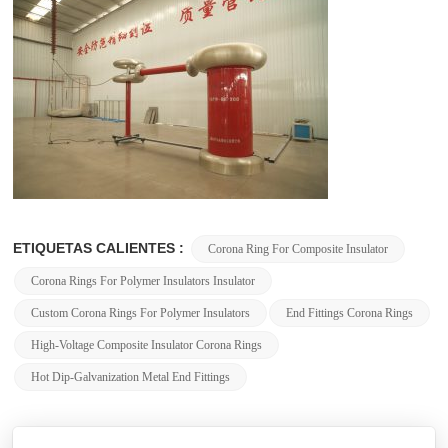
ETIQUETAS CALIENTES :
Corona Ring For Composite Insulator
Corona Rings For Polymer Insulators Insulator
Custom Corona Rings For Polymer Insulators
End Fittings Corona Rings
High-Voltage Composite Insulator Corona Rings
Hot Dip-Galvanization Metal End Fittings