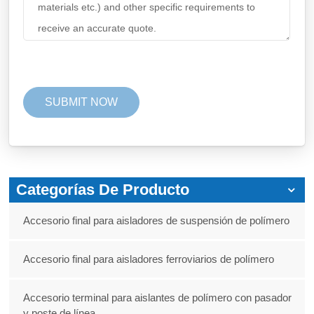
Categorías De Producto
Accesorio final para aisladores de suspensión de polímero
Accesorio final para aisladores ferroviarios de polímero
Accesorio terminal para aislantes de polímero con pasador
y poste de línea