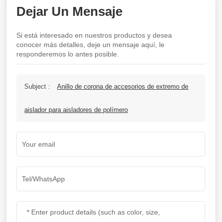
Dejar Un Mensaje
Si está interesado en nuestros productos y desea
conocer más detalles, deje un mensaje aquí, le
responderemos lo antes posible.
Subject :
Anillo de corona de accesorios de extremo de
aislador para aisladores de polímero