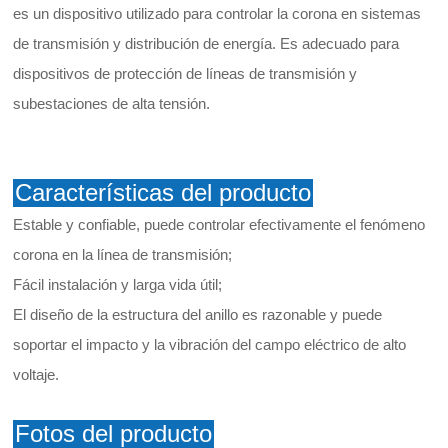
es un dispositivo utilizado para controlar la corona en sistemas
de transmisión y distribución de energía. Es adecuado para
dispositivos de protección de líneas de transmisión y
subestaciones de alta tensión.
Características del producto
Estable y confiable, puede controlar efectivamente el fenómeno
corona en la línea de transmisión;
Fácil instalación y larga vida útil;
El diseño de la estructura del anillo es razonable y puede
soportar el impacto y la vibración del campo eléctrico de alto
voltaje.
Fotos del producto