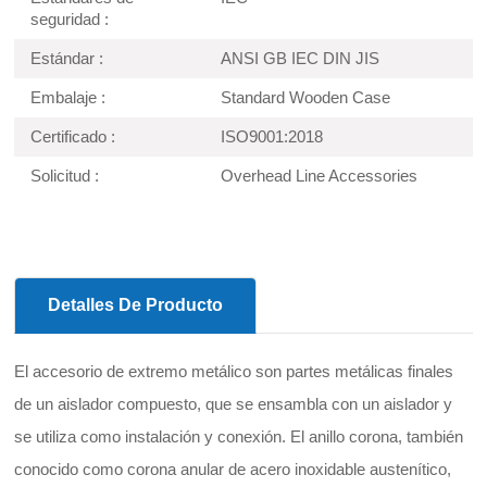
seguridad :
Estándar :
ANSI GB IEC DIN JIS
Embalaje :
Standard Wooden Case
Certificado :
ISO9001:2018
Solicitud :
Overhead Line Accessories
Detalles De Producto
El accesorio de extremo metálico son partes metálicas finales
de un aislador compuesto, que se ensambla con un aislador y
se utiliza como instalación y conexión. El anillo corona, también
conocido como corona anular de acero inoxidable austenítico,