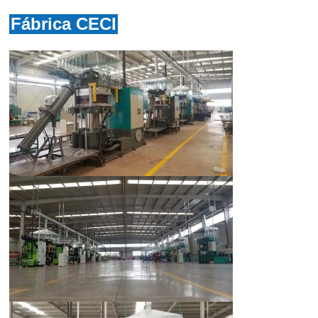
Fábrica CECI