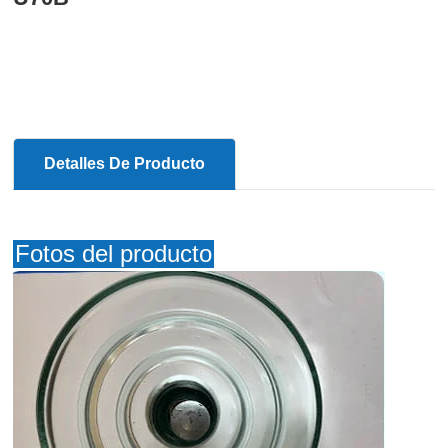
Detalles De Producto
Fotos del producto