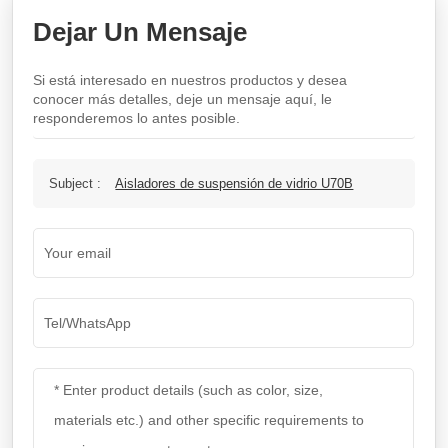
Dejar Un Mensaje
Si está interesado en nuestros productos y desea
conocer más detalles, deje un mensaje aquí, le
responderemos lo antes posible.
Subject :
Aisladores de suspensión de vidrio U70B