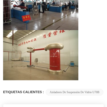
ETIQUETAS CALIENTES :
Aisladores De Suspensión De Vidrio U70B