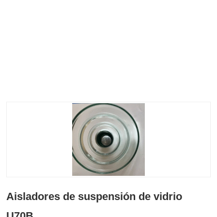
Aisladores de suspensión de vidrio
U70B