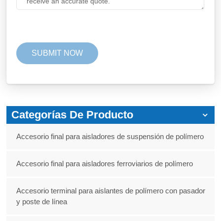
Categorías De Producto
Accesorio final para aisladores de suspensión de polímero
Accesorio final para aisladores ferroviarios de polímero
Accesorio terminal para aislantes de polímero con pasador
y poste de línea