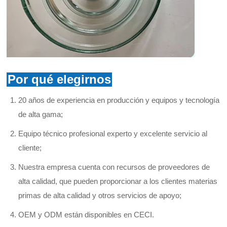
Por qué elegirnos
20 años de experiencia en producción y equipos y tecnología
de alta gama;
Equipo técnico profesional experto y excelente servicio al
cliente;
Nuestra empresa cuenta con recursos de proveedores de
alta calidad, que pueden proporcionar a los clientes materias
primas de alta calidad y otros servicios de apoyo;
OEM y ODM están disponibles en CECI.