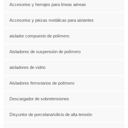
Accesorios y herrajes para líneas aéreas
Accesorios y piezas metálicas para aislantes
aislador compuesto de polímero
Aisladores de suspensión de polímero
aisladores de vidrio
Aisladores ferroviarios de polímero
Descargador de sobretensiones
Disyuntor de porcelana/silicio de alta tensión