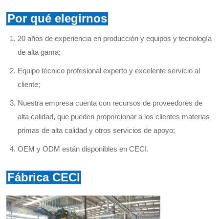
Por qué elegirnos
20 años de experiencia en producción y equipos y tecnología
de alta gama;
Equipo técnico profesional experto y excelente servicio al
cliente;
Nuestra empresa cuenta con recursos de proveedores de
alta calidad, que pueden proporcionar a los clientes materias
primas de alta calidad y otros servicios de apoyo;
OEM y ODM están disponibles en CECI.
Fábrica CECI