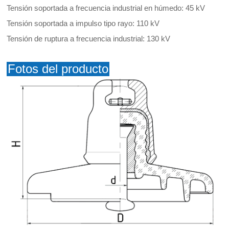
Tensión soportada a frecuencia industrial en húmedo: 45 kV
Tensión soportada a impulso tipo rayo: 110 kV
Tensión de ruptura a frecuencia industrial: 130 kV
Fotos del producto