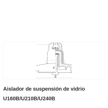
Aislador de suspensión de vidrio
U160B/U210B/U240B