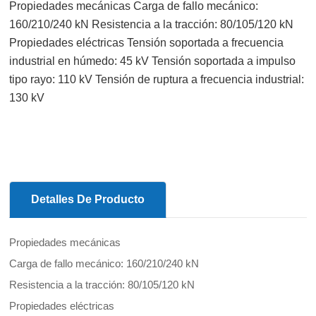
Propiedades mecánicas Carga de fallo mecánico:
160/210/240 kN Resistencia a la tracción: 80/105/120 kN
Propiedades eléctricas Tensión soportada a frecuencia
industrial en húmedo: 45 kV Tensión soportada a impulso
tipo rayo: 110 kV Tensión de ruptura a frecuencia industrial:
130 kV
Detalles De Producto
Propiedades mecánicas
Carga de fallo mecánico: 160/210/240 kN
Resistencia a la tracción: 80/105/120 kN
Propiedades eléctricas