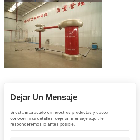
Dejar Un Mensaje
Si está interesado en nuestros productos y desea
conocer más detalles, deje un mensaje aquí, le
responderemos lo antes posible.