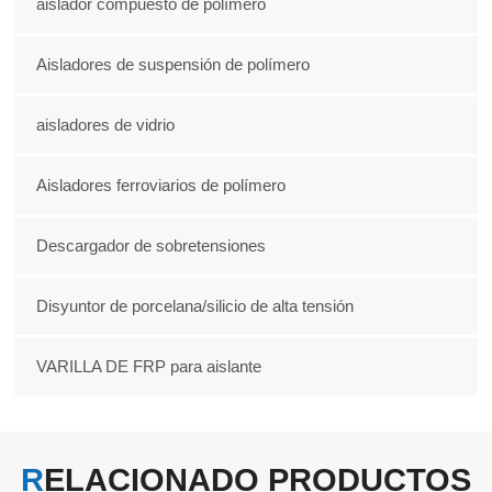
aislador compuesto de polímero
Aisladores de suspensión de polímero
aisladores de vidrio
Aisladores ferroviarios de polímero
Descargador de sobretensiones
Disyuntor de porcelana/silicio de alta tensión
VARILLA DE FRP para aislante
RELACIONADO
PRODUCTOS