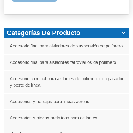
Categorías De Producto
Accesorio final para aisladores de suspensión de polímero
Accesorio final para aisladores ferroviarios de polímero
Accesorio terminal para aislantes de polímero con pasador
y poste de línea
Accesorios y herrajes para líneas aéreas
Accesorios y piezas metálicas para aislantes