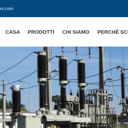
ors.com
CASA
PRODOTTI
CHI SIAMO
PERCHÉ SC