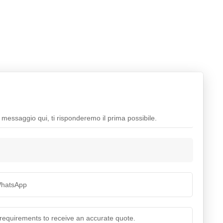
n messaggio qui, ti risponderemo il prima possibile.