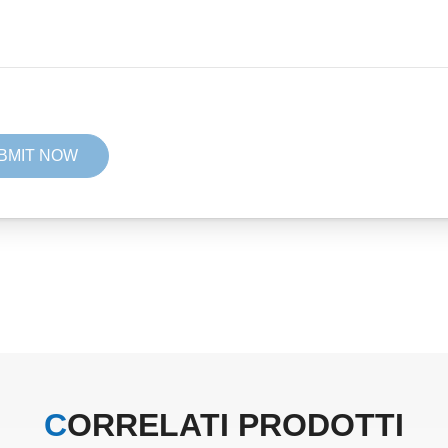
CORRELATI
PRODOTTI