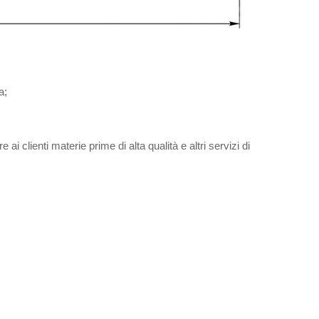
a;
e ai clienti materie prime di alta qualità e altri servizi di