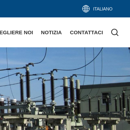
ITALIANO
EGLIERE NOI
NOTIZIA
CONTATTACI