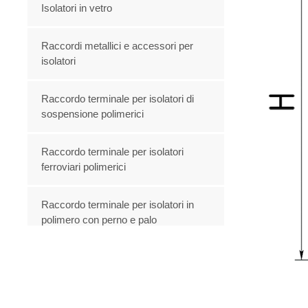
Isolatori in vetro
Raccordi metallici e accessori per
isolatori
Raccordo terminale per isolatori di
sospensione polimerici
Raccordo terminale per isolatori
ferroviari polimerici
Raccordo terminale per isolatori in
polimero con perno e palo
Scaricatore di sovratensioni