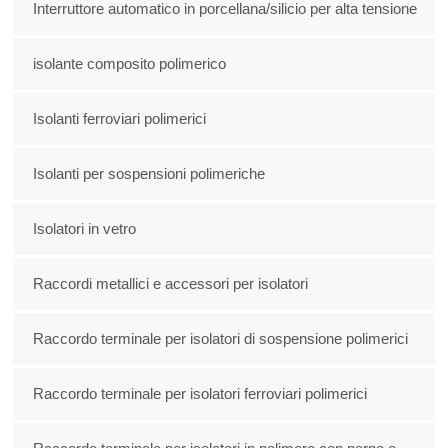
Interruttore automatico in porcellana/silicio per alta tensione
isolante composito polimerico
Isolanti ferroviari polimerici
Isolanti per sospensioni polimeriche
Isolatori in vetro
Raccordi metallici e accessori per isolatori
Raccordo terminale per isolatori di sospensione polimerici
Raccordo terminale per isolatori ferroviari polimerici