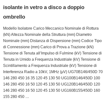
isolante in vetro a disco a doppio
ombrello
Modello Isolatore Carico Meccanico Nominale di Rottura
(kN) Altezza Nominale della Struttura (mm) Diametro
Nominale (mm) Distanza di Dispersione (mm) Codice Tipo
di Connessione (mm) Carico di Prova a Trazione (kN)
Tensione di Tenuta all’Impulso di Fulmine (kV) Tensione di
Tenuta in Umido a Frequenza Industriale (kV) Tensione di
Scintillamento a Frequenza Industriale (kV) Tensione di
Interferenza Radio a 10kV, 1MHz (μV) UG70B146/450D 70
146 280 450 16 35 120 45 130 50 UG100B146/450D 100
146 280 450 16 50 120 45 130 50 UG120B146/450D 120
146 280 450 16 50 120 45 130 50 UG160B155/450D 160
155 280 450 …