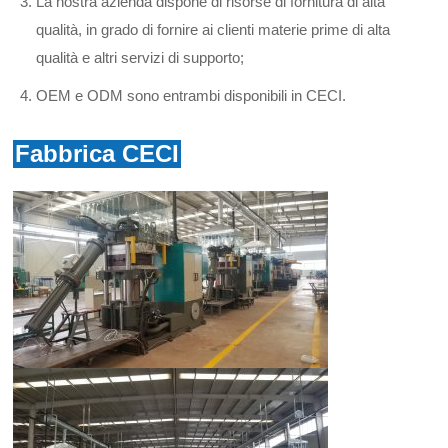
La nostra azienda dispone di risorse di fornitura di alta
qualità, in grado di fornire ai clienti materie prime di alta
qualità e altri servizi di supporto;
OEM e ODM sono entrambi disponibili in CECI.
Fabbrica CECI