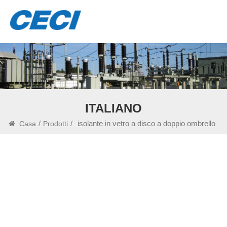
ITALIANO
/
/
isolante in vetro a disco a doppio ombrello
Casa
Prodotti