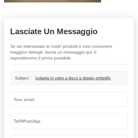
Lasciate Un Messaggio
Se sei interessato ai nostri prodotti e vuoi conoscere
maggiori dettagli, lascia un messaggio qui, ti
risponderemo il prima possibile.
Subject :
isolante in vetro a disco a doppio ombrello