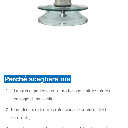
Perché scegliere noi
20 anni di esperienza nella produzione e attrezzature e
tecnologie di fascia alta;
Team di esperti tecnici professionali e servizio clienti
eccellente;