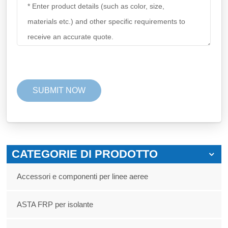
CATEGORIE DI PRODOTTO
Accessori e componenti per linee aeree
ASTA FRP per isolante