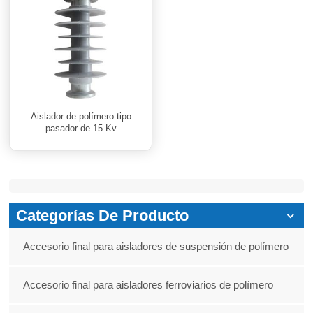
Aislador de polímero tipo
pasador de 15 Kv
Categorías De Producto
Accesorio final para aisladores de suspensión de polímero
Accesorio final para aisladores ferroviarios de polímero