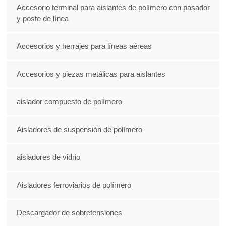
Accesorio terminal para aislantes de polímero con pasador
y poste de línea
Accesorios y herrajes para líneas aéreas
Accesorios y piezas metálicas para aislantes
aislador compuesto de polímero
Aisladores de suspensión de polímero
aisladores de vidrio
Aisladores ferroviarios de polímero
Descargador de sobretensiones