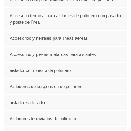
Accesorio terminal para aislantes de polímero con pasador
y poste de línea
Accesorios y herrajes para líneas aéreas
Accesorios y piezas metálicas para aislantes
aislador compuesto de polímero
Aisladores de suspensión de polímero
aisladores de vidrio
Aisladores ferroviarios de polímero