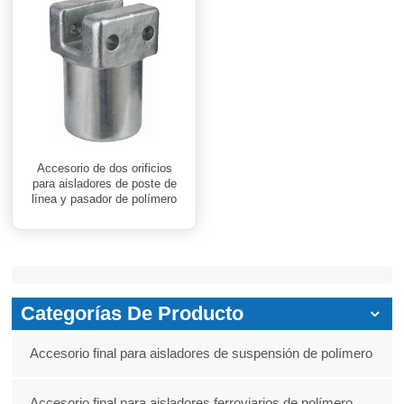
Accesorio de dos orificios
para aisladores de poste de
línea y pasador de polímero
Proveedor de China
Categorías De Producto
Accesorio final para aisladores de suspensión de polímero
Accesorio final para aisladores ferroviarios de polímero