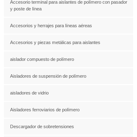
Accesorio terminal para aislantes de polímero con pasador
y poste de línea
Accesorios y herrajes para líneas aéreas
Accesorios y piezas metálicas para aislantes
aislador compuesto de polímero
Aisladores de suspensión de polímero
aisladores de vidrio
Aisladores ferroviarios de polímero
Descargador de sobretensiones