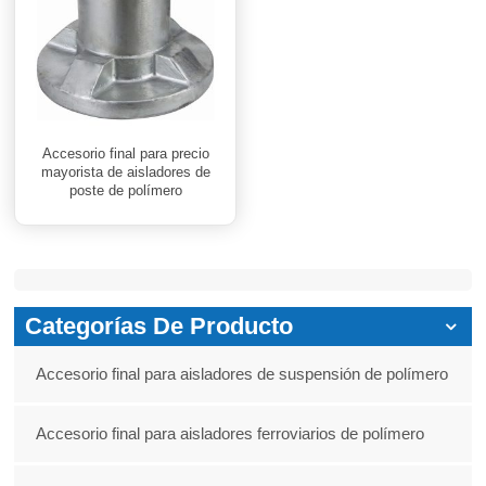
Accesorio final para precio
mayorista de aisladores de
poste de polímero
Categorías De Producto
Accesorio final para aisladores de suspensión de polímero
Accesorio final para aisladores ferroviarios de polímero