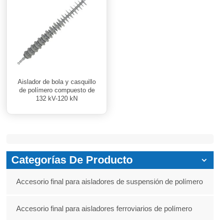
Aislador de bola y casquillo
de polímero compuesto de
132 kV-120 kN
Categorías De Producto
Accesorio final para aisladores de suspensión de polímero
Accesorio final para aisladores ferroviarios de polímero