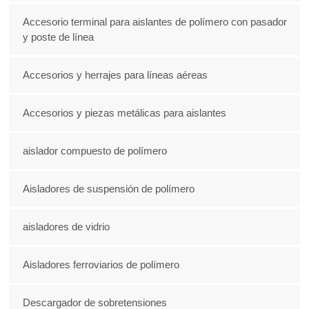
Accesorio terminal para aislantes de polímero con pasador
y poste de línea
Accesorios y herrajes para líneas aéreas
Accesorios y piezas metálicas para aislantes
aislador compuesto de polímero
Aisladores de suspensión de polímero
aisladores de vidrio
Aisladores ferroviarios de polímero
Descargador de sobretensiones