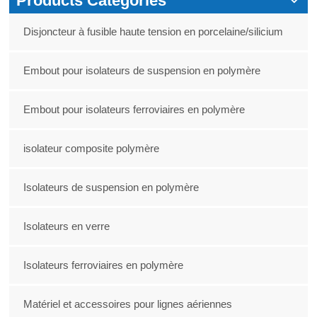
Products Categories
Disjoncteur à fusible haute tension en porcelaine/silicium
Embout pour isolateurs de suspension en polymère
Embout pour isolateurs ferroviaires en polymère
isolateur composite polymère
Isolateurs de suspension en polymère
Isolateurs en verre
Isolateurs ferroviaires en polymère
Matériel et accessoires pour lignes aériennes