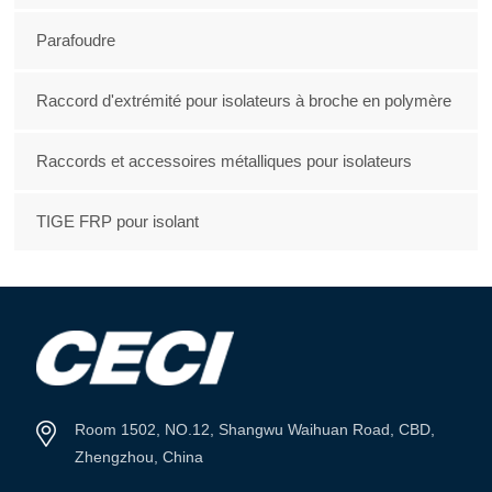
Parafoudre
Raccord d'extrémité pour isolateurs à broche en polymère
Raccords et accessoires métalliques pour isolateurs
TIGE FRP pour isolant
Room 1502, NO.12, Shangwu Waihuan Road, CBD,
Zhengzhou, China