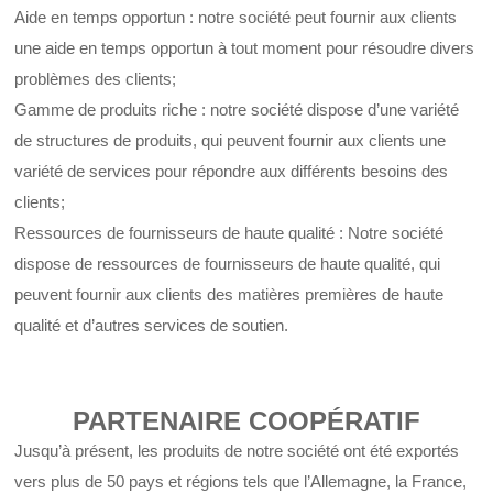
Aide en temps opportun : notre société peut fournir aux clients
une aide en temps opportun à tout moment pour résoudre divers
problèmes des clients;
Gamme de produits riche : notre société dispose d’une variété
de structures de produits, qui peuvent fournir aux clients une
variété de services pour répondre aux différents besoins des
clients;
Ressources de fournisseurs de haute qualité : Notre société
dispose de ressources de fournisseurs de haute qualité, qui
peuvent fournir aux clients des matières premières de haute
qualité et d’autres services de soutien.
PARTENAIRE COOPÉRATIF
Jusqu’à présent, les produits de notre société ont été exportés
vers plus de 50 pays et régions tels que l’Allemagne, la France,