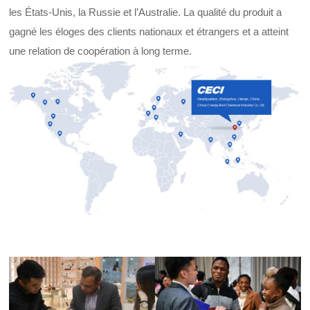
les États-Unis, la Russie et l’Australie. La qualité du produit a
gagné les éloges des clients nationaux et étrangers et a atteint
une relation de coopération à long terme.