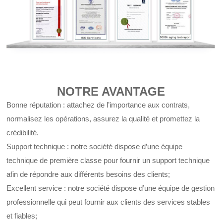
NOTRE AVANTAGE
Bonne réputation : attachez de l’importance aux contrats,
normalisez les opérations, assurez la qualité et promettez la
crédibilité.
Support technique : notre société dispose d’une équipe
technique de première classe pour fournir un support technique
afin de répondre aux différents besoins des clients;
Excellent service : notre société dispose d’une équipe de gestion
professionnelle qui peut fournir aux clients des services stables
et fiables;