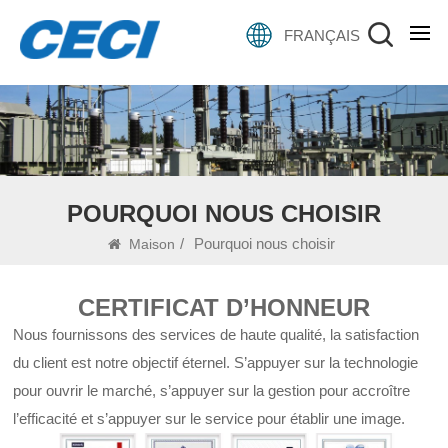
FRANÇAIS
POURQUOI NOUS CHOISIR
/
Pourquoi nous choisir
Maison
CERTIFICAT D’HONNEUR
Nous fournissons des services de haute qualité, la satisfaction
du client est notre objectif éternel. S’appuyer sur la technologie
pour ouvrir le marché, s’appuyer sur la gestion pour accroître
l’efficacité et s’appuyer sur le service pour établir une image.