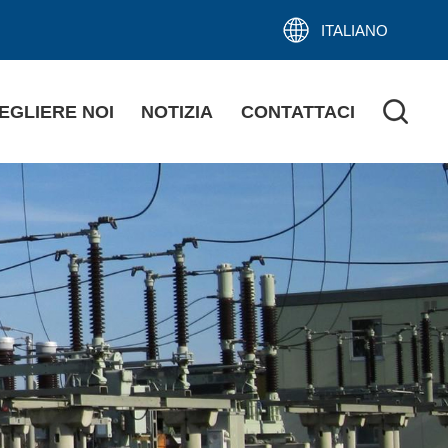
ITALIANO
EGLIERE NOI
NOTIZIA
CONTATTACI