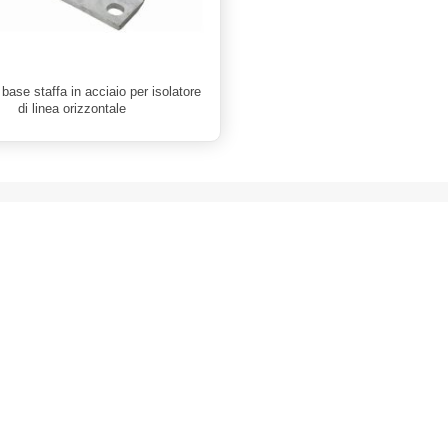
base staffa in acciaio per isolatore
di linea orizzontale