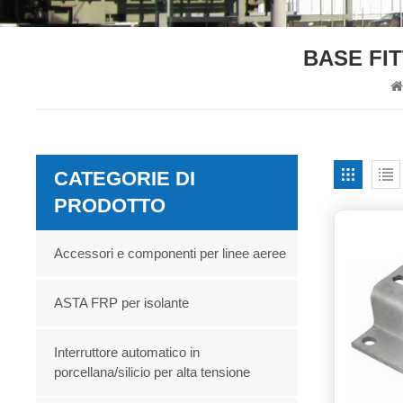
BASE FI
CATEGORIE DI
PRODOTTO
Accessori e componenti per linee aeree
ASTA FRP per isolante
Interruttore automatico in
porcellana/silicio per alta tensione