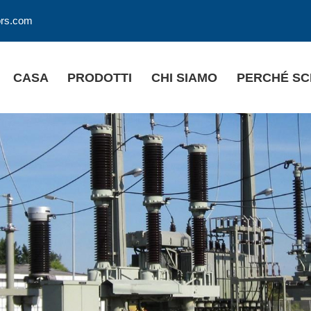
ors.com
CASA
PRODOTTI
CHI SIAMO
PERCHÉ SC