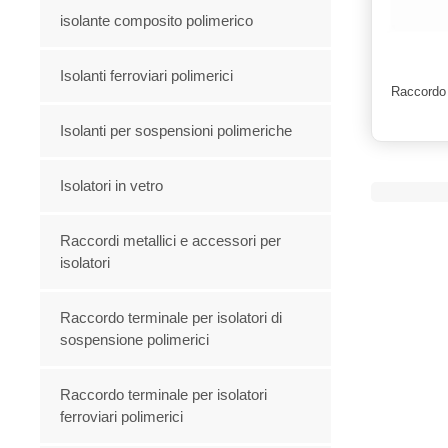
isolante composito polimerico
Isolanti ferroviari polimerici
Raccordo 
Isolanti per sospensioni polimeriche
Isolatori in vetro
Raccordi metallici e accessori per
isolatori
Raccordo terminale per isolatori di
sospensione polimerici
Raccordo terminale per isolatori
ferroviari polimerici