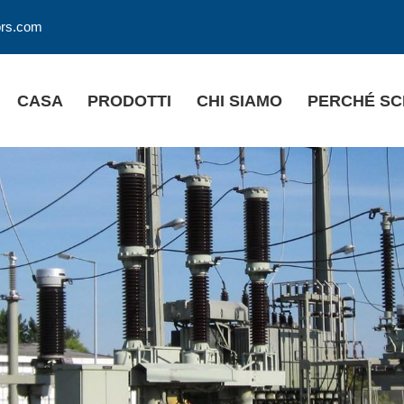
ors.com
CASA
PRODOTTI
CHI SIAMO
PERCHÉ SC