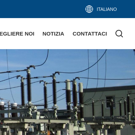
ITALIANO
EGLIERE NOI
NOTIZIA
CONTATTACI