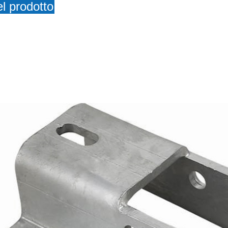
l prodotto