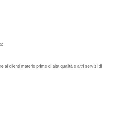
a;
e ai clienti materie prime di alta qualità e altri servizi di