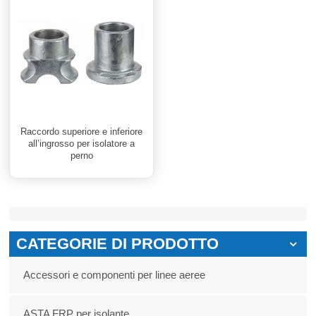
Raccordo superiore e inferiore
all’ingrosso per isolatore a
perno
CATEGORIE DI PRODOTTO
Accessori e componenti per linee aeree
ASTA FRP per isolante