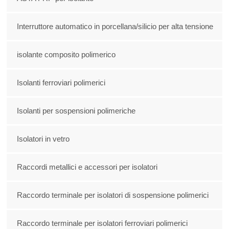
Interruttore automatico in porcellana/silicio per alta tensione
isolante composito polimerico
Isolanti ferroviari polimerici
Isolanti per sospensioni polimeriche
Isolatori in vetro
Raccordi metallici e accessori per isolatori
Raccordo terminale per isolatori di sospensione polimerici
Raccordo terminale per isolatori ferroviari polimerici