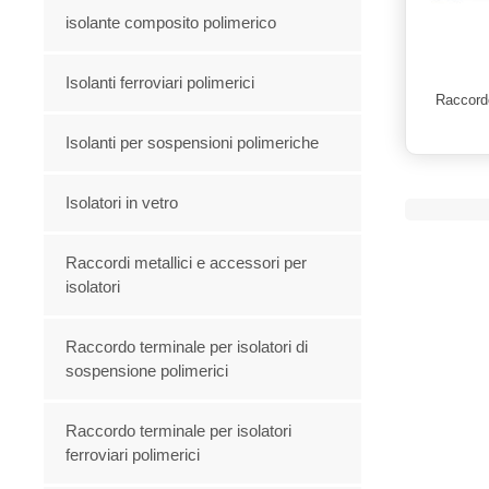
isolante composito polimerico
Isolanti ferroviari polimerici
Raccordo
Isolanti per sospensioni polimeriche
Isolatori in vetro
Raccordi metallici e accessori per
isolatori
Raccordo terminale per isolatori di
sospensione polimerici
Raccordo terminale per isolatori
ferroviari polimerici