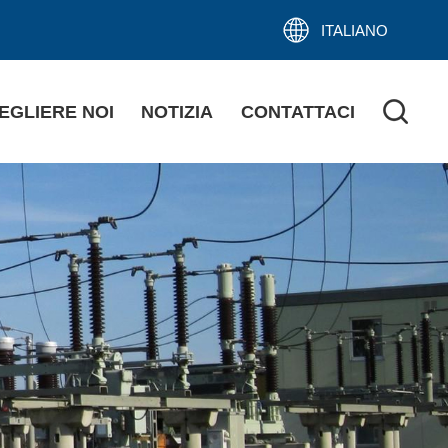
ITALIANO
EGLIERE NOI
NOTIZIA
CONTATTACI