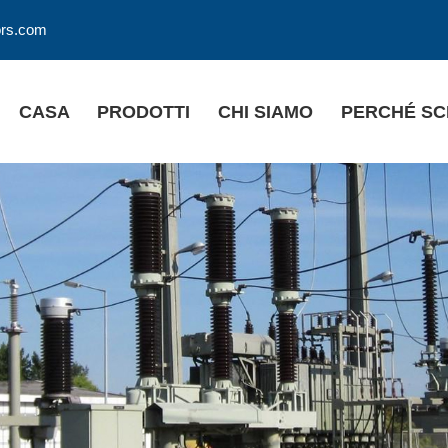
ors.com
CASA
PRODOTTI
CHI SIAMO
PERCHÉ SC