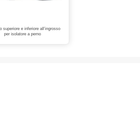
 superiore e inferiore all’ingrosso
per isolatore a perno