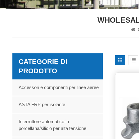
WHOLESALE
CATEGORIE DI
PRODOTTO
Accessori e componenti per linee aeree
ASTA FRP per isolante
Interruttore automatico in
porcellana/silicio per alta tensione