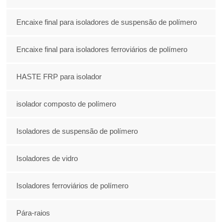
Encaixe final para isoladores de suspensão de polímero
Encaixe final para isoladores ferroviários de polímero
HASTE FRP para isolador
isolador composto de polímero
Isoladores de suspensão de polímero
Isoladores de vidro
Isoladores ferroviários de polímero
Pára-raios