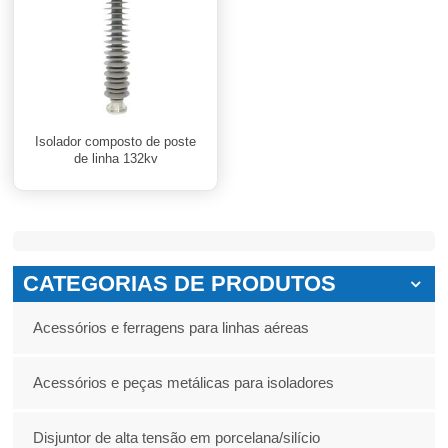
Isolador composto de poste
de linha 132kv
CATEGORIAS DE PRODUTOS
Acessórios e ferragens para linhas aéreas
Acessórios e peças metálicas para isoladores
Disjuntor de alta tensão em porcelana/silício