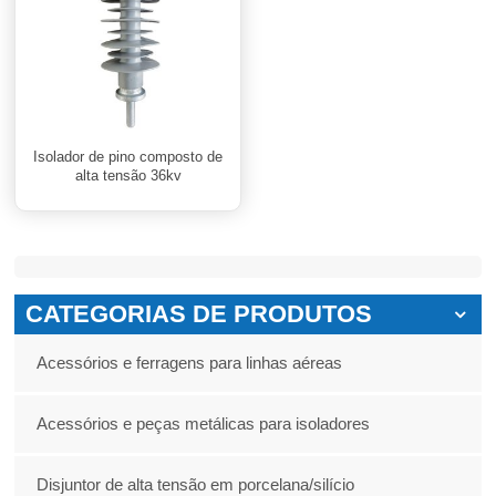
Isolador de pino composto de
alta tensão 36kv
CATEGORIAS DE PRODUTOS
Acessórios e ferragens para linhas aéreas
Acessórios e peças metálicas para isoladores
Disjuntor de alta tensão em porcelana/silício